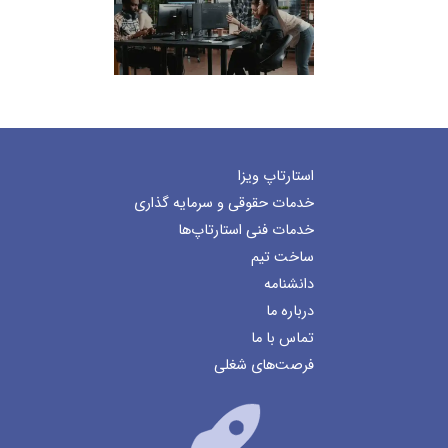
استارتاپ ویزا
خدمات حقوقی و سرمایه گذاری
خدمات فنی استارتاپ‌ها
ساخت تیم
دانشنامه
درباره ما
تماس با ما
فرصت‌های شغلی