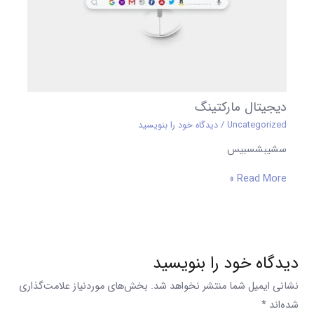
دیجیتال مارکتینگ
Uncategorized
/
دیدگاه‌ خود را بنویسید
سشیبشسبیس
Read More »
دیدگاه‌ خود را بنویسید
نشانی ایمیل شما منتشر نخواهد شد.
بخش‌های موردنیاز علامت‌گذاری
شده‌اند
*