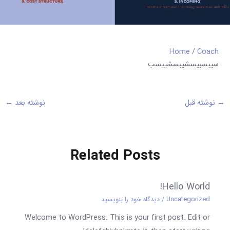
Home
/
Coach
سیبسبیسشیبسشیبسب
→
نوشته قبل
نوشته بعد
←
Related Posts
Hello World!
Uncategorized
/
دیدگاه‌ خود را بنویسید
Welcome to WordPress. This is your first post. Edit or