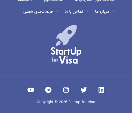
درباره ما
تماس با ما
فرصت‌های شغلی
Copyright © 2026 Startup for Visa