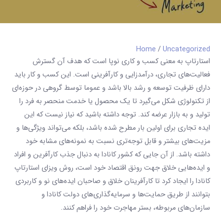
Home
/
Uncategorized
استارتاپ به معنی کسب و کاری نوپا است که هدف آن گسترش
فعالیت‌های تجاری، درآمدزایی و کارآفرینی است. این کسب و کار باید
دارای ظرفیت توسعه و رشد بالا باشد و عموما توسط گروهی در حوزه‌ای
از تکنولوژی شکل می‌گیرد تا یک محصول یا خدمت منحصر به فرد را
تولید و به بازار عرضه کند. توجه داشته باشید که نیاز نیست که این
ایده‌ تجاری برای اولین بار مطرح شده باشد، بلکه می‌تواند ویژگی‌ها و
مزیت‌های بیشتر و قابل توجه‌تری نسبت به نمونه‌های مشابه خود
داشته باشد. از آن جایی که کشور کانادا به دنبال جذب کارآفرین و افراد
و ایده‌هایی خلاق جهت رونق اقتصاد خود است، روش ویزای استارتاپ
کانادا را ایجاد کرد تا کارآفرینان خلاق و صاحبان ایده‌های نو و کاربردی
بتوانند از طریق حمایت‌ها و سرمایه‌گذاری‌های دولت کانادا و
سازمان‌های مربوطه، بستر مهاجرت خود را فراهم کنند.