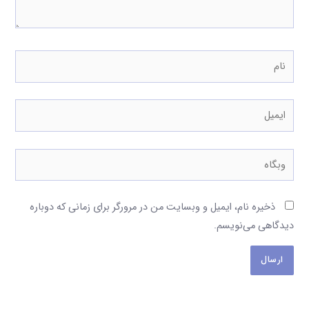
نام
ایمیل
وبگاه
ذخیره نام، ایمیل و وبسایت من در مرورگر برای زمانی که دوباره
دیدگاهی می‌نویسم.