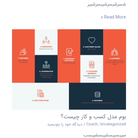
شسرشیسرشیبسرشیبر
Read More »
بوم مدل کسب و کار چیست؟
Uncategorized
,
Coach
/
دیدگاه‌ خود را بنویسید
سیبسبیسشیبسشیبسب