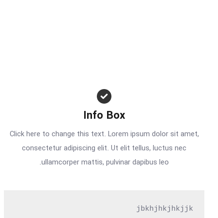
Info Box
Click here to change this text. Lorem ipsum dolor sit amet,
consectetur adipiscing elit. Ut elit tellus, luctus nec
ullamcorper mattis, pulvinar dapibus leo.
jbkhjhkjhkjjk