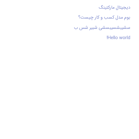
دیجیتال مارکتینگ
بوم مدل کسب و کار چیست؟
سشیبشسیبسشی شبیر شس ب
Hello world!