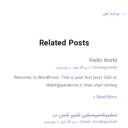
→
نوشته قبل
Related Posts
Hello World!
Uncategorized
/
دیدگاه‌ خود را بنویسید
Welcome to WordPress. This is your first post. Edit or
delefghjvbnkmte it, then start writing!
Read More »
سشیبشسیبسشی شبیر شس ب
Uncategorized
,
Coach
/
دیدگاه‌ خود را بنویسید