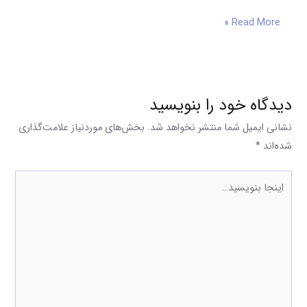
Read More »
دیدگاه‌ خود را بنویسید
نشانی ایمیل شما منتشر نخواهد شد.
بخش‌های موردنیاز علامت‌گذاری
شده‌اند
*
اینجا
بنویسید…