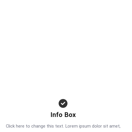
Info Box
Click here to change this text. Lorem ipsum dolor sit amet,