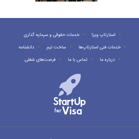
استارتاپ ویزا
خدمات حقوقی و سرمایه گذاری
خدمات فنی استارتاپ‌ها
ساخت تیم
دانشنامه
درباره ما
تماس با ما
فرصت‌های شغلی