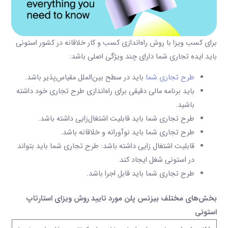
برای کسب ویزا با روش راه‌اندازی کسب و کار خلاقانه در کشور استونی
باید ایده تجاری شما دارای چند ویژگی اصلی باشد:
طرح تجاری شما
باید در سطح بین‌الملل مقیاس‌پذیر باشد.
باید برنامه مالی دقیقی برای راه‌اندازی طرح تجاری خود داشته
باشید.
طرح تجاری شما باید قابلیت اشتغال‌زایی داشته باشد.
طرح تجاری شما باید نوآورانه و خلاقانه باشد.
قابلیت اشتغال زایی داشته باشد: طرح تجاری شما باید بتواند
در استونی شغل ایجاد کند.
طرح تجاری شما باید قابل اجرا باشد.
بخش‌های مختلف بیزنس پلن مورد تایید روش ویزای استارتاپ
استونی