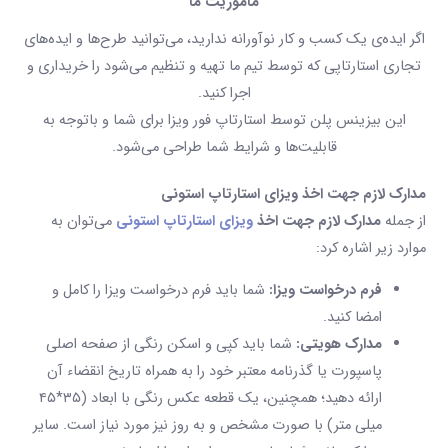
ماموریت ما
اگر ایده‌ی یک کسب و کار نوآورانه ندارید، می‌توانید طرح‌ها و ایده‌های
تجاری استارتاپی که توسط تیم ما تهیه و تنظیم می‌شود را خریداری و
اجرا کنید.
این بیزینس پلن توسط استارتاپ فور ویزا برای شما و باتوجه به
قابلیت‌ها و شرایط شما طراحی می‌شود.
مدارک لازم جهت اخذ
ویزای استارتاپ
استونی
از جمله
مدارک لازم جهت اخذ
ویزای استارتاپ
استونی
می‌توان به
موارد زیر اشاره کرد:
فرم درخواست ویزا:
شما باید فرم درخواست ویزا را کامل و
امضا کنید.
مدارک هویتی:
شما باید کپی و اسکن رنگی از صفحه اصلی
پاسپورت یا گذرنامه معتبر خود را به همراه تاریخ انقضاء آن
ارائه دهید؛ همچنین، یک قطعه عکس رنگی با ابعاد (۳۵*۴۵
میلی متر) با صورت مشخص و به روز نیز مورد نیاز است. سایر