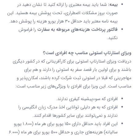
بیمه:
شما باید بیمه معتبری را ارائه کنید تا نشان دهید در
صورت بروز مشکلات اضطراری، تحت پوشش بیمه هستید. این
بیمه نامه معتبر باید حداقل ۳۰ هزار یورو هزینه را پوشش دهد.
فاکتور پرداخت هزینه‌های مربوطه به سفارت
را فراموش
نکنید.
ویزای استارتاپ
استونی
مناسب چه افرادی است؟
دریافت ویزای استارتاپ استونی برای کارآفرینانی که در کشور دیگری
باشند و برای اولین بار قصد سفر به استونی را دارند و هم برای
مهاجرینی که قبلا در استونی ثبت شرکت کرده باشند، امکان‌پذیر و
مناسب است. این ویزا برای افرادی با ویژگی‌های زیر مناسب است:
افرادی که سوء‌پیشینه کیفری ندارند.
افرادی که به هر دلیلی توانایی اخذ مدرک زبان انگلیسی را
ندارند و نمی‌توانند برای سایر کشورها اقدام کنند.
این افراد باید حداقل دارای ۱۵۰ یورو برای هر ماه (۱.۸۰۰ یورو
سالیانه) هزینه‌های جاری و حداقل ۵۰۰ یورو برای هر ماه (۶.۰۰۰