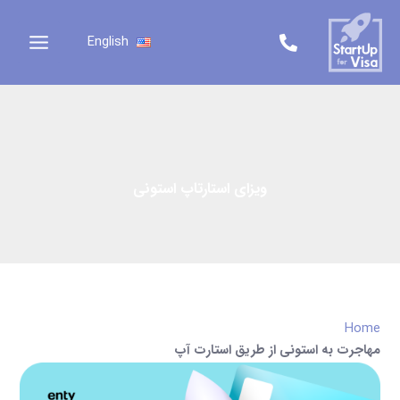
رش
ه
English
حتوا
ویزای استارتاپ استونی
Home
مهاجرت به استونی از طریق استارت آپ