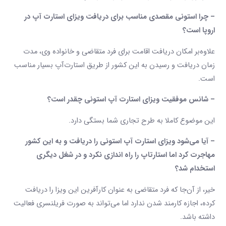
– چرا استونی مقصدی مناسب برای دریافت ویزای استارت ‌آپ در
اروپا است؟
علاوه‌بر امکان دریافت اقامت برای فرد متقاضی و خانواده وی، مدت
زمان دریافت و رسیدن به این کشور از طریق استارت‌آپ بسیار مناسب
است.
– شانس موفقیت ویزای استارت‌ آپ استونی چقدر است؟
این موضوع کاملا به طرح تجاری شما بستگی دارد.
– آیا می‌شود ویزای استارت ‌آپ استونی را دریافت و به این کشور
مهاجرت کرد اما استارتاپ را راه اندازی نکرد و در شغل دیگری
استخدام شد؟
خیر، از آن‌جا که فرد متقاضی به عنوان کارآفرین این ویزا را دریافت
کرده، اجازه کارمند شدن ندارد اما می‌تواند به صورت فریلنسری فعالیت
داشته باشد.