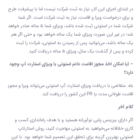
در ابتدای اجرای این کار، نیاز به ثبت شرکت نیست اما با پیشرفت طرح
و برای درخواست ویزا و اقامت، نیاز به ثبت شرکت است. اگر شما
شرکت شما در استونی ثبت شده باشد، ویزای شما ۵ ساله صادر خواهد
شد؛ در غیر این صورت ویزای شما یک ساله خواهد بود و حتی اگر هم
یک ساله باشد، می‌توانید پس از رسیدن به استونی، شرکت را ثبت
کرده و پس از گذشت یک سال، ویزای ۵ ساله دریافت کنید.
– آیا امکان اخذ مجوز اقامت دائم استونی با ویزای استارت آپ وجود
دارد؟
بله. متقاضی با دریافت ویزای استارت آپ استونی می‌تواند ویزا و مجوز
اقامت طولانی مدت یا PR این کشور را دریافت کند.
کلام آخر
اگر دارای بیزینس پلنی نوآورانه هستید و با هدف راه‌اندازی کسب و
کاری خلاقانه می‌خواهید به استونی مهاجرت کنید، روش استارتاپ
استونی بهترین گزینه برای تحقق این تصمیم شما خواهد بود. با این