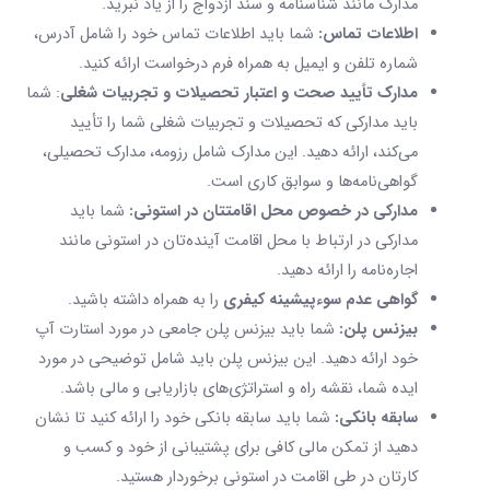
مدارک مانند شناسنامه و سند ازدواج را از یاد نبرید.
اطلاعات تماس:
شما باید اطلاعات تماس خود را شامل آدرس،
شماره تلفن و ایمیل به همراه فرم درخواست ارائه کنید.
مدارک تأیید صحت و اعتبار تحصیلات و تجربیات شغلی
: شما
باید مدارکی که تحصیلات و تجربیات شغلی شما را تأیید
می‌کند، ارائه دهید. این مدارک شامل رزومه، مدارک تحصیلی،
گواهی‌نامه‌ها و سوابق کاری است.
مدارکی در خصوص محل اقامتتان در استونی:
شما باید
مدارکی در ارتباط با محل اقامت آینده‌تان در استونی مانند
اجاره‌نامه را ارائه دهید.
گواهی عدم سوءپیشینه کیفری
را به همراه داشته باشید.
بیزنس پلن:
شما باید بیزنس پلن جامعی در مورد استارت آپ
خود ارائه دهید. این بیزنس پلن باید شامل توضیحی در مورد
ایده شما، نقشه راه و استراتژی‌های بازاریابی و مالی باشد.
سابقه بانکی:
شما باید سابقه بانکی خود را ارائه کنید تا نشان
دهید از تمکن مالی کافی برای پشتیبانی از خود و کسب و
کارتان در طی اقامت در استونی برخوردار هستید.