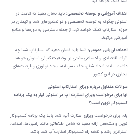
شما کمک خواهد کرد.
ا
هداف آموزشی و توسعه تخصصی:
باید نشان دهید که اقامت در
استونی چگونه به توسعه تخصصی و توانمندی‌های شما و تیمتان در
حوزه استارتاپ کمک خواهد کرد، از جمله دسترسی به دوره‌ها و منابع
آموزشی مرتبط.
اهداف ارزیابی عمومی:
شما باید نشان دهید که استارتاپ شما چه
اثرات اقتصادی و اجتماعی مثبتی بر وضعیت کنونی استونی خواهد
داشت، مانند ایجاد شغل، جذب سرمایه، ایجاد نوآوری و فرصت‌های
تجاری در این کشور.
سوالات متداول درباره ویزای استارتاپ استونی
آیا برای درخواست ویزای استارت ‌آپ در استونی نیاز به یک برنامه
کسب‌وکار نوین است؟
بله، برای درخواست ویزای استارت ‌آپ، شما باید یک برنامه کسب‌وکار
نوین و مشخص ارائه دهید که شامل اطلاعاتی مانند راهبردها، اهداف،
استراتژی رشد و نقشه راه کسب‌وکار استارت‌آپ شما باشد.