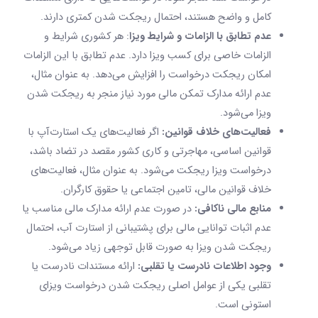
کامل و واضح هستند، احتمال ریجکت شدن کمتری دارند.
عدم تطابق با الزامات و شرایط ویزا
: هر کشوری شرایط و
الزامات خاصی برای کسب ویزا دارد. عدم تطابق با این الزامات
امکان ریجکت درخواست را افزایش می‌دهد. به عنوان مثال،
عدم ارائه مدارک تمکن مالی مورد نیاز منجر به ریجکت شدن
ویزا می‌شود.
فعالیت‌های خلاف قوانین:
اگر فعالیت‌های یک استارت‌آپ با
قوانین اساسی، مهاجرتی و کاری کشور مقصد در تضاد باشد،
درخواست ویزا ریجکت می‌شود. به عنوان مثال، فعالیت‌های
خلاف قوانین مالی، تامین اجتماعی یا حقوق کارگران.
منابع مالی ناکافی:
در صورت عدم ارائه مدارک مالی مناسب یا
عدم اثبات توانایی مالی برای پشتیبانی از استارت آب، احتمال
ریجکت شدن ویزا به صورت قابل توجهی زیاد می‌شود.
وجود اطلاعات نادرست یا تقلبی:
ارائه مستندات نادرست یا
تقلبی یکی از عوامل اصلی ریجکت شدن درخواست ویزای
استونی است.