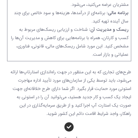
مشتریان عرضه می‌کنید، می‌شود.
برنامه مالی:
برنامه‌ای از درآمدها، هزینه‌ها و سود خالص برای چند
سال آینده تهیه کنید.
ریسک و مدیریت آن:
شناخت و ارزیابی ریسک‌های مربوط به
کسب و کارتان، همراه با برنامه‌هایی برای کاهش و مدیریت آن‌ها را
مشخص کنید. این مورد شامل ریسک‌های مالی، قانونی، فناوری،
عملیاتی و بازار است.
طرح‌های تجاری که به این منظور در جهت راه‌اندازی استارتاپ‌ها ارائه
می‌شود، باید توسط یکی از سازمان‌های مورد تأیید اداره مهاجرت
استونی مورد حمایت قرار بگیرد. اگر شما دارای طرح خلاقانه‌‌ای جهت
ایجاد یک کسب و کار جدید هستید، می‌توانید آن را در استونی به
صورت یک استارت آپ اجرا کنید و از طریق سرمایه‌گذاری در این
راهکار، واجد شرایط اقامت دائم این کشور شوید.