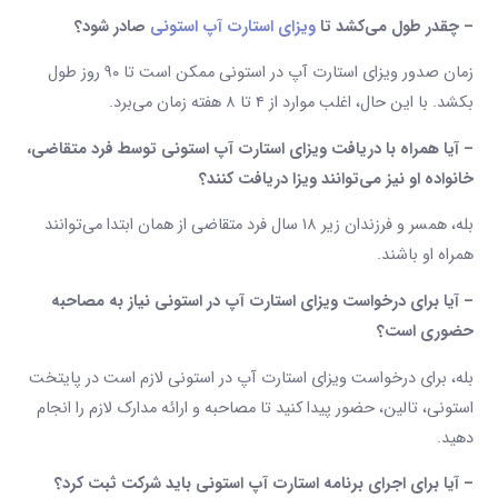
– چقدر طول می‌کشد تا
ویزای استارت‌ آپ استونی
صادر شود؟
زمان صدور ویزای استارت ‌آپ در استونی ممکن است تا ۹۰ روز طول
بکشد. با این حال، اغلب موارد از ۴ تا ۸ هفته زمان می‌برد.
– آیا همراه با دریافت ویزای استارت ‌آپ استونی توسط فرد متقاضی،
خانواده او نیز می‌توانند ویزا دریافت ‌کنند؟
بله، همسر و فرزندان زیر ۱۸ سال فرد متقاضی از همان ابتدا می‌توانند
همراه او باشند.
– آیا برای درخواست ویزای استارت ‌آپ در استونی نیاز به مصاحبه
حضوری است؟
بله، برای درخواست ویزای استارت‌ آپ در استونی لازم است در پایتخت
استونی، تالین، حضور پیدا کنید تا مصاحبه و ارائه مدارک لازم را انجام
دهید.
– آیا برای اجرای برنامه استارت ‌آپ استونی باید شرکت ثبت کرد؟