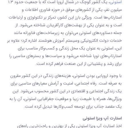
استونی
، یک کشور کوچک در شمال اروپا است که با جمعیت حدود ۱.۳
میلیون نفر، یکی از کشورهای موفق در حوزه فناوری اطلاعات و
استارتاپ‌ها است. ویژگی بارز این کشور، تمرکز بر تکنولوژی و ارتباطات
است و به عنوان یکی از بهشت‌های کارآفرینان شناخته می‌شود. از
جمله دستاوردهای استونی می‌توان به زیرساخت‌های فناورانه مانند
خدمات دولت الکترونیکی وسیستم آموزش هوشمند اشاره کرد؛ علاوه بر
این، استونی به عنوان یک محل زندگی و کسب‌وکار مناسب برای
استارتاپ‌های نوپا شناخته می‌شود و سیاست‌ها و بسترهای مناسبی را
برای رشد و پشتیبانی از این صنعت فراهم کرده است.
با وجود اروپایی بودن استونی، هزینه‌های زندگی در این کشور مقرون
به صرفه است. رفاه اجتماعی، امنیت و آرامش معیارهای مناسبی برای
یک زندگی اجتماعی و اقتصادی در این کشور محسوب می‌شود. این
ویژگی‌ها، همراه با طبیعت زیبا و موقعیت جغرافیایی استونی، آن را به
یک مقصد جذاب برای توسعه کسب‌وکارها تبدیل کرده است.
استارت آپ ویزا استونی
اخذ استارت آپ ویزا استونی یکی از بهترین و راحت‌ترین راه‌های