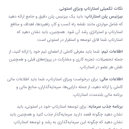
نکات تکمیلی استارتاپ ویزای استونی
بیزنیس پلن استارتاپ:
باید یک بیزنیس پلن دقیق و جامع ارائه دهید
که شامل مواردی مانند نقشه راه کسب و کار، راهبردها، اهداف و منافع
استارتاپ و استراتژی رشد آن شود. همچنین، باید نشان دهید که
استارتاپ شما قابل توسعه و استقرار در استونی است.
اطلاعات تیم:
شما باید معرفی کاملی از اعضای تیم خود را ارائه کنید، از
جمله تحصیلات، تجربه کاری و مشارکت در پروژه‌های قبلی و همچنین
نقش هر عضو در استارتاپ.
اطلاعات مالی:
برای درخواست ویزای استارتاپ، شما باید اطلاعات مالی
کاملی را ارائه دهید، از جمله دارایی‌ها، سرمایه‌گذاران، منابع مالی و
برنامه مالی بلندمدت استارتاپ.
برنامه جذب سرمایه:
برای توسعه استارتاپ خود در استونی، باید
نشان دهید چگونه قصد دارید سرمایه‌گذار جذب کنید و همچنین باید
نشان دهید که چگونه این سرمایه‌گذاری به رشد و توسعه استارتاپ