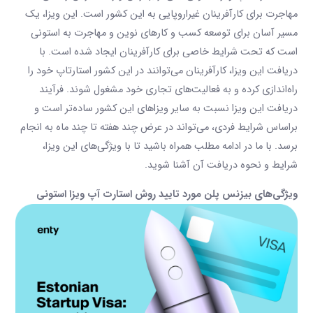
مهاجرت برای کارآفرینان غیراروپایی به این کشور است. این ویزا، یک
مسیر آسان برای توسعه کسب و کارهای نوین و مهاجرت به استونی
است که تحت شرایط خاصی برای کارآفرینان ایجاد شده است. با
دریافت این ویزا، کارآفرینان می‌توانند در این کشور استارتاپ خود را
راه‌اندازی کرده و به فعالیت‌های تجاری خود مشغول شوند. فرآیند
دریافت این ویزا نسبت به سایر ویزاهای این کشور ساده‌تر است و
براساس شرایط فردی، می‌تواند در عرض چند هفته تا چند ماه به انجام
برسد. با ما در ادامه مطلب همراه باشید تا با ویژگی‌های این ویزا،
شرایط و نحوه دریافت آن آشنا شوید.
ویژگی‌های بیزنس پلن مورد تایید روش استارت آپ ویزا استونی