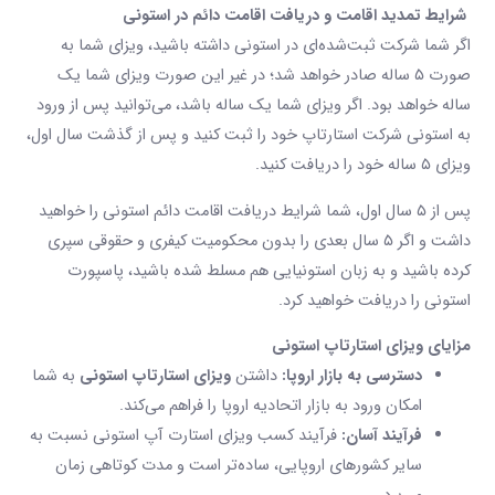
شرایط تمدید اقامت و دریافت اقامت دائم در استونی
اگر شما شرکت ثبت‌شده‌ای در استونی داشته باشید، ویزای شما به
صورت ۵ ساله صادر خواهد شد؛ در غیر این صورت ویزای شما یک
ساله خواهد بود. اگر ویزای شما یک ساله باشد، می‌توانید پس از ورود
به استونی شرکت استارتاپ خود را ثبت کنید و پس از گذشت سال اول،
ویزای ۵ ساله خود را دریافت کنید.
پس از ۵ سال اول، شما شرایط دریافت اقامت دائم استونی را خواهید
داشت و اگر ۵ سال بعدی را بدون محکومیت کیفری و حقوقی سپری
کرده باشید و به زبان استونیایی هم مسلط شده باشید، پاسپورت
استونی را دریافت خواهید کرد.
مزایای
ویزای استارتاپ
استونی
دسترسی به بازار اروپا:
داشتن
ویزای استارتاپ
استونی
به شما
امکان ورود به بازار اتحادیه اروپا را فراهم می‌کند.
فرآیند آسان:
فرآیند کسب ویزای استارت آپ استونی نسبت به
سایر کشورهای اروپایی، ساده‌تر است و مدت کوتاهی زمان