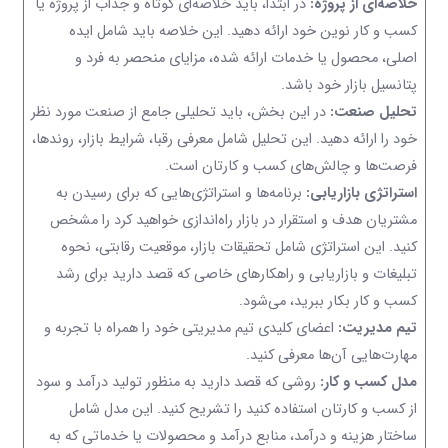
خلاصه‌ای از پروژه:
در ابتدا، باید خلاصه‌ای کوتاه و جذاب از پروژه یا
کسب و کار نوین خود ارائه دهید. این خلاصه باید شامل ایده
اصلی، محصول یا خدمات ارائه شده، مزایای منحصر به فرد و
پتانسیل بازار خود باشد.
تحلیل صنعت:
در این بخش، باید تحلیلی جامع از صنعت مورد نظر
خود را ارائه دهید. این تحلیل شامل معرفی رقبا، شرایط بازار، روندها،
فرصت‌ها و چالش‌های کسب و کارتان است.
استراتژی بازاریابی:
برنامه‌ها و استراتژی‌هایی که برای رسیدن به
مشتریان هدف و استقرار در بازار راه‌اندازی خواهید کرد را مشخص
کنید. این استراتژی شامل تحقیقات بازار، موقعیت رقابتی، نحوه
تبلیغات و بازاریابی و راهکارهای خاصی که قصد دارید برای رشد
کسب و کار بکار ببرید، می‌شود.
تیم مدیریت:
اعضای کلیدی تیم مدیریتی خود را همراه با تجربه و
مهارت‌هایی آن‌ها معرفی کنید.
مدل کسب و کار:
روشی که قصد دارید به منظور تولید درآمد و سود
از کسب و کارتان استفاده کنید را تشریح کنید. این مدل شامل
ساختار هزینه و درآمد، منابع درآمد و محصولات یا خدماتی که به