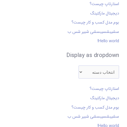
استارتاپ چیست؟
و
دیجیتال مارکتینگ
ب
ر
بوم مدل کسب و کار چیست؟
ا
سشیبشسیبسشی شبیر شس ب
ی
Hello world!
:
Display as dropdown
استارتاپ چیست؟
دیجیتال مارکتینگ
بوم مدل کسب و کار چیست؟
سشیبشسیبسشی شبیر شس ب
Hello world!