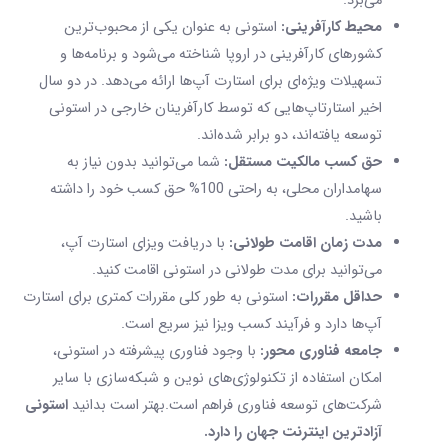
می‌برد.
محیط کارآفرینی:
استونی به عنوان یکی از محبوب‌ترین
کشورهای کارآفرینی در اروپا شناخته می‌شود و برنامه‌ها و
تسهیلات ویژه‌ای برای استارت آپ‌ها ارائه می‌دهد. در دو سال
اخیر استارتاپ‌هایی که توسط کارآفرینان خارجی در استونی
توسعه یافته‌اند، دو برابر شده‌اند.
حق کسب مالکیت مستقل:
شما می‌توانید بدون نیاز به
سهامداران محلی، به راحتی 100% حق کسب خود را داشته
باشید.
مدت زمان اقامت طولانی:
با دریافت ویزای استارت آپ،
می‌توانید برای مدت طولانی در استونی اقامت کنید.
حداقل مقررات:
استونی به طور کلی مقررات کمتری برای استارت
آپ‌ها دارد و فرآیند کسب ویزا نیز سریع است.
جامعه فناوری محور:
با وجود فناوری پیشرفته در استونی،
امکان استفاده از تکنولوژی‌های نوین و شبکه‌سازی با سایر
شرکت‌های توسعه فناوری فراهم است.بهتر است بدانید
استونی
آزاد‌ترین اینترنت جهان را دارد.