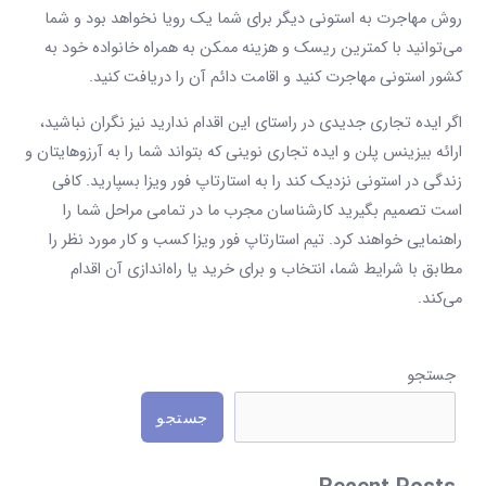
روش مهاجرت به استونی دیگر برای شما یک رویا نخواهد بود و شما
می‌توانید با کمترین ریسک و هزینه ممکن به همراه خانواده خود به
کشور استونی مهاجرت کنید و اقامت دائم آن را دریافت کنید.
اگر ایده تجاری جدیدی در راستای این اقدام ندارید نیز نگران نباشید،
ارائه بیزینس پلن و ایده تجاری نوینی که بتواند شما را به آرزوهایتان و
زندگی در استونی نزدیک کند را به استارتاپ فور ویزا بسپارید. کافی
است تصمیم بگیرید کارشناسان مجرب ما در تمامی مراحل شما را
راهنمایی خواهند کرد. تیم استارتاپ فور ویزا کسب و کار مورد نظر را
مطابق با شرایط شما، انتخاب و برای خرید یا راه‌اندازی آن اقدام
می‌کند.
D
جستجو
i
جستجو
s
p