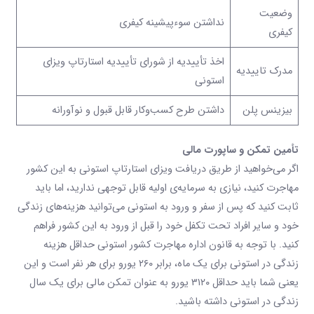
وضعیت
نداشتن سوء‌پیشینه کیفری
کیفری
اخذ تأییدیه از شورای تأییدیه استارتاپ ویزای
مدرک تاییدیه
استونی
بیزینس پلن
داشتن طرح کسب‌وکار قابل قبول و نوآورانه
تأمین تمکن و ساپورت مالی
اگر می‌خواهید از طریق دریافت ویزای استارتاپ استونی به این کشور
مهاجرت کنید، نیازی به سرمایه‌ی اولیه قابل توجهی ندارید، اما باید
ثابت کنید که پس از سفر و ورود به استونی می‌توانید هزینه‌‌های زندگی
خود و سایر افراد تحت تکفل خود را قبل از ورود به این کشور فراهم
کنید. با توجه به قانون اداره مهاجرت کشور استونی حداقل هزینه
زندگی در استونی برای یک ماه، برابر ۲۶۰ یورو برای هر نفر است و این
یعنی شما باید حداقل ۳۱۲۰ یورو به عنوان تمکن مالی برای یک سال
زندگی در استونی داشته باشید.