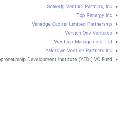
ScaleUp Venture Partners, Inc.
Top Renergy Inc.
Vanedge Capital Limited Partnership
Version One Ventures
Westcap Management Ltd.
Yaletown Venture Partners Inc.
epreneurship Development Institute (YEDI) VC Fund