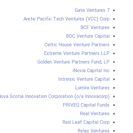
7 Gate Ventures
Arete Pacific Tech Ventures (VCC) Corp
BCF Ventures
BDC Venture Capital
Celtic House Venture Partners
Extreme Venture Partners LLP
Golden Venture Partners Fund, LP
iNovia Capital Inc.
Intrinsic Venture Capital
Lumira Ventures
ova Scotia Innovation Corporation (o/a Innovacorp)
PRIVEQ Capital Funds
Real Ventures
Red Leaf Capital Corp
Relay Ventures