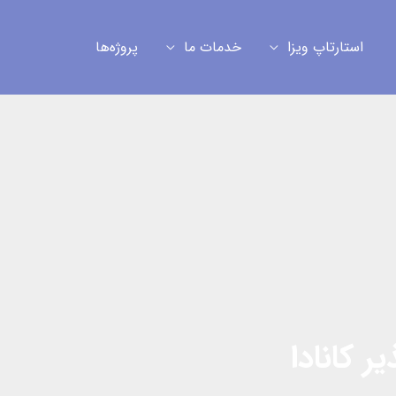
استارتاپ ویزا
خدمات ما
پروژه‌ها
 کانادا