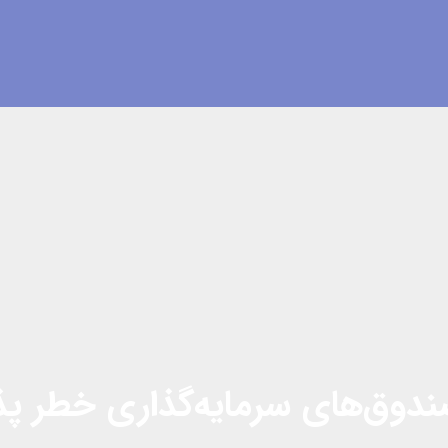
وق‌های سرمایه‌گذاری خطر پذیر