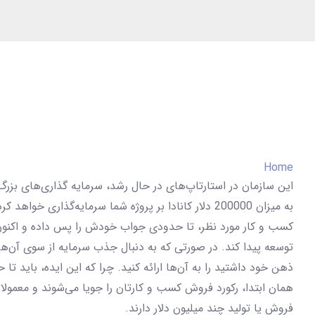
Home
این سازمان در استارتاپ‌های در حال رشد، سرمایه گذاری‌های بزر
به میزان 200000 دلار کانادا بر پروژه شما سرمایه‌گذاری خوا
کسب و کار مورد نظر، تا حدودی جواب خودش را پس داده و اکنون 
توسعه پیدا کند. در صورتی که به دنبال جذب سرمایه از سوی آن‌ها ه
ذهن خود داشتید را به آن‌ها ارائه کنید. چرا که این ایده، باید تا
همان ابتدا، رکورد فروش کسب و کارتان را جویا می‌شوند و معمولا 
فروش یا تولید چند میلیون دلار دارند.