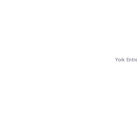
York Entr