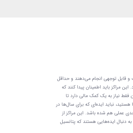
گ و قابل توجهی انجام می‌دهند و حداقل
هد کرد. این مراکز باید اطمینان پیدا کنند که
فقط نیاز به یک کمک مالی دارد تا
ستید، نباید ایده‌ای که برای سال‌ها در
 حدی عملی هم شده باشد. این مراکز از
به دنبال ایده‌هایی هستند که پتانسیل