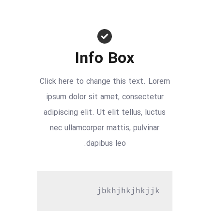
Info Box
Click here to change this text. Lorem
ipsum dolor sit amet, consectetur
adipiscing elit. Ut elit tellus, luctus
nec ullamcorper mattis, pulvinar
dapibus leo.
jbkhjhkjhkjjk